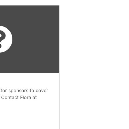
 for sponsors to cover
. Contact Flora at